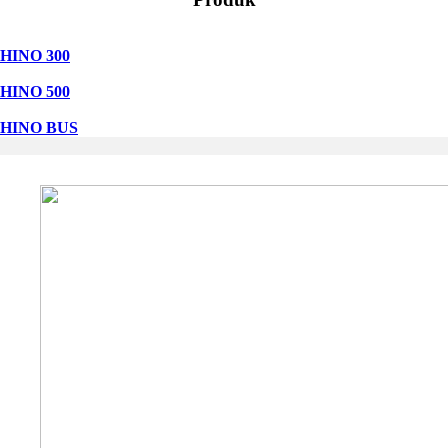
HINO 300
HINO 500
HINO BUS