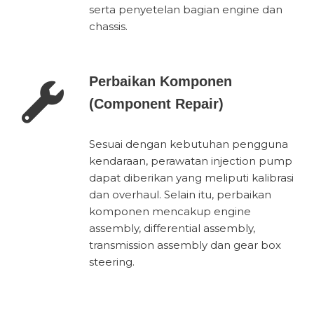
serta penyetelan bagian engine dan
chassis.
Perbaikan Komponen
(Component Repair)
Sesuai dengan kebutuhan pengguna
kendaraan, perawatan injection pump
dapat diberikan yang meliputi kalibrasi
dan overhaul. Selain itu, perbaikan
komponen mencakup engine
assembly, differential assembly,
transmission assembly dan gear box
steering.