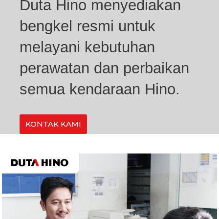
Duta Hino menyediakan
bengkel resmi untuk
melayani kebutuhan
perawatan dan perbaikan
semua kendaraan Hino.
KONTAK KAMI