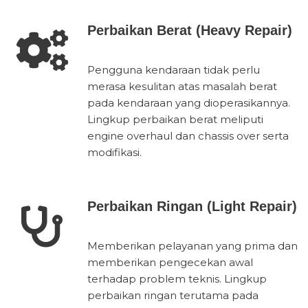
Perbaikan Berat (Heavy Repair)
Pengguna kendaraan tidak perlu
merasa kesulitan atas masalah berat
pada kendaraan yang dioperasikannya.
Lingkup perbaikan berat meliputi
engine overhaul dan chassis over serta
modifikasi.
Perbaikan Ringan (Light Repair)
Memberikan pelayanan yang prima dan
memberikan pengecekan awal
terhadap problem teknis. Lingkup
perbaikan ringan terutama pada