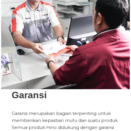
Garansi
Garansi merupakan bagian terpenting untuk
memberikan kepastian mutu dari suatu produk.
Semua produk Hino didukung dengan garansi