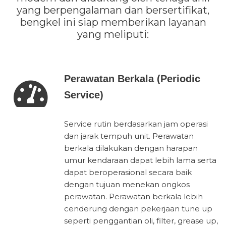
yang berpengalaman dan bersertifikat,
bengkel ini siap memberikan layanan
yang meliputi:
Perawatan Berkala (Periodic
Service)
Service rutin berdasarkan jam operasi
dan jarak tempuh unit. Perawatan
berkala dilakukan dengan harapan
umur kendaraan dapat lebih lama serta
dapat beroperasional secara baik
dengan tujuan menekan ongkos
perawatan. Perawatan berkala lebih
cenderung dengan pekerjaan tune up
seperti penggantian oli, filter, grease up,