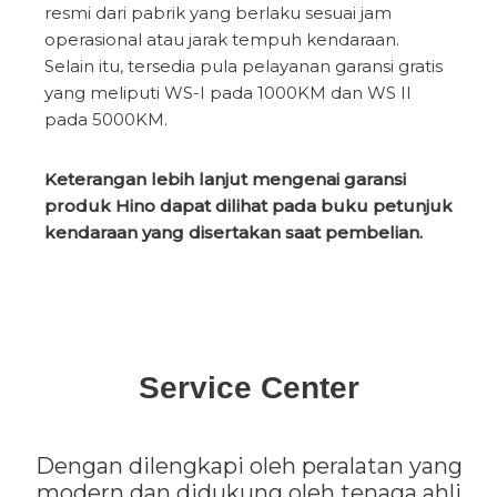
resmi dari pabrik yang berlaku sesuai jam
operasional atau jarak tempuh kendaraan.
Selain itu, tersedia pula pelayanan garansi gratis
yang meliputi WS-I pada 1000KM dan WS II
pada 5000KM.
Keterangan lebih lanjut mengenai garansi
produk Hino dapat dilihat pada buku petunjuk
kendaraan yang disertakan saat pembelian.
Service Center
Dengan dilengkapi oleh peralatan yang
modern dan didukung oleh tenaga ahli