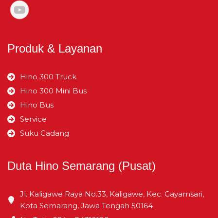
Produk & Layanan
Hino 300 Truck
Hino 300 Mini Bus
Hino Bus
Service
Suku Cadang
Duta Hino Semarang (Pusat)
Jl. Kaligawe Raya No.33, Kaligawe, Kec. Gayamsari,
Kota Semarang, Jawa Tengah 50164