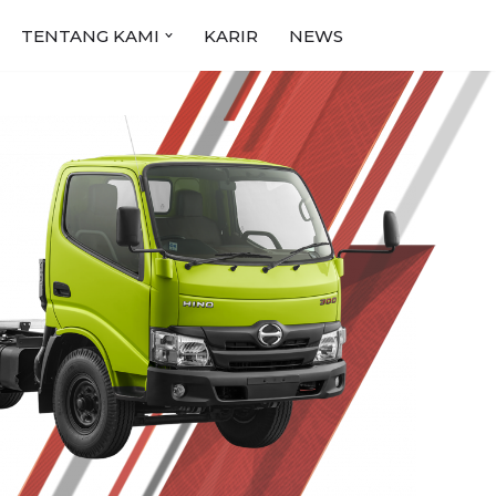
TENTANG KAMI
KARIR
NEWS