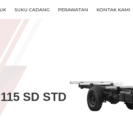
UK
SUKU CADANG
PERAWATAN
KONTAK KAMI
115 SD STD