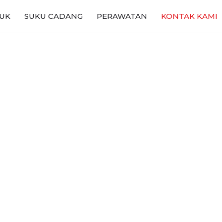
UK
SUKU CADANG
PERAWATAN
KONTAK KAMI