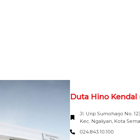
Duta Hino Kendal 
Jl. Urip Sumoharjo No. 12
Kec. Ngaliyan, Kota Sem
024.843.10.100