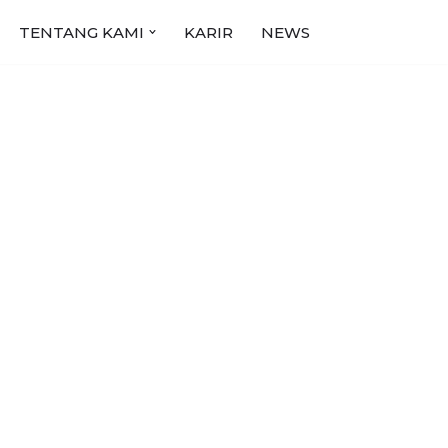
TENTANG KAMI
KARIR
NEWS