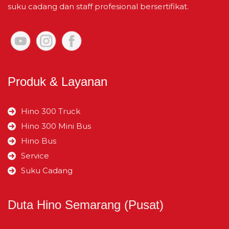
suku cadang dan staff profesional bersertifikat.
Produk & Layanan
Hino 300 Truck
Hino 300 Mini Bus
Hino Bus
Service
Suku Cadang
Duta Hino Semarang (Pusat)