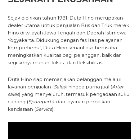
Sejak didirikan tahun 1981, Duta Hino merupakan
dealer utama untuk penjualan Bus dan Truk merek
Hino di wilayah Jawa Tengah dan Daerah Istimewa
Yogyakarta. Didukung dengan fasilitas pelayanan
komprehensif, Duta Hino senantiasa berusaha
meningkatkan kualitas bagi pelanggan, baik dari
segi kenyamanan, lokasi, dan fleksibilitas.
Duta Hino siap memanjakan pelanggan melalui
layanan penjualan (
Sales
) hingga purna jual (
After
sales
) yang menyeluruh, termasuk pengadaan suku
cadang (
Spareparts
) dan layanan perbaikan
kendaraan (
Service
).