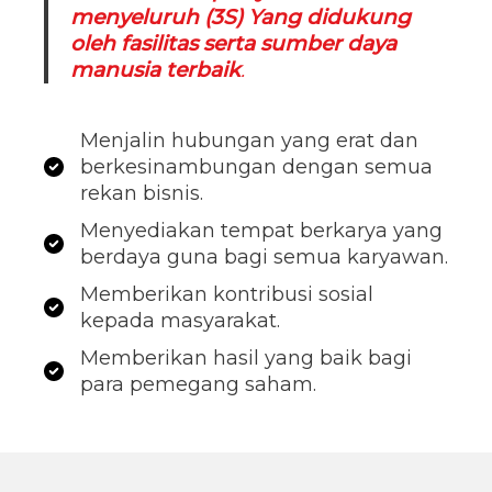
menyeluruh (3S) Yang didukung
oleh fasilitas serta sumber daya
manusia terbaik
.
Menjalin hubungan yang erat dan
berkesinambungan dengan semua
rekan bisnis.
Menyediakan tempat berkarya yang
berdaya guna bagi semua karyawan.
Memberikan kontribusi sosial
kepada masyarakat.
Memberikan hasil yang baik bagi
para pemegang saham.