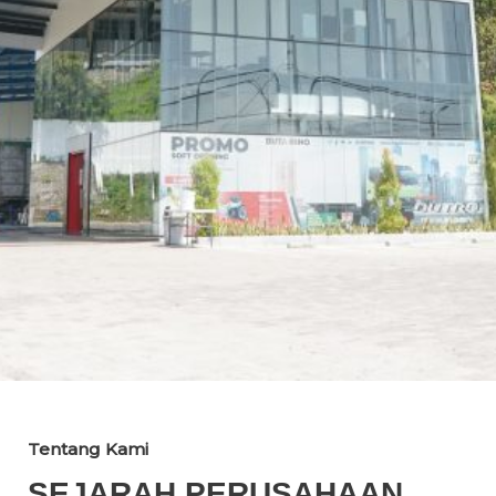
Tentang Kami
SEJARAH PERUSAHAAN