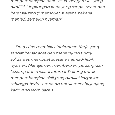
mengembangkan karir sesuai dengan skill yang
dimiliki. Lingkungan kerja yang sangat sehat dan
bersosial tinggi membuat suasana bekerja
menjadi semakin nyaman”
Duta Hino memiliki Lingkungan Kerja yang
sangat bersahabat dan menjunjung tinggi
solidaritas membuat suasana menjadi lebih
nyaman. Manajemen memberikan peluang dan
kesempatan melalui Internal Training untuk
mengembangkan
skill
yang dimiliki karyawan
sehingga berkesempatan untuk menaiki jenjang
karir yang lebih bagus.