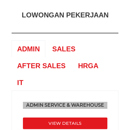
LOWONGAN PEKERJAAN
ADMIN
SALES
AFTER SALES
HRGA
IT
ADMIN SERVICE & WAREHOUSE
VIEW DETAILS