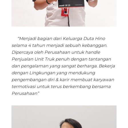
“Menjadi bagian dari Keluarga Duta Hino
selama 4 tahun menjadi sebuah kebanggan.
Dipercaya oleh Perusahaan untuk handle
Penjualan Unit Truk penuh dengan tantangan
dan pengalaman yang sangat berharga. Bekerja
dengan Lingkungan yang mendukung
pengembangan diri & karir membuat karyawan
termotivasi untuk terus berkembang bersama
Perusahaan”