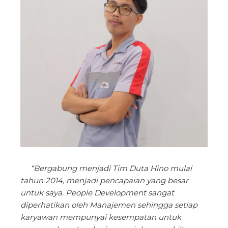
“Bergabung menjadi Tim Duta Hino mulai
tahun 2014, menjadi pencapaian yang besar
untuk saya. People Development sangat
diperhatikan oleh Manajemen sehingga setiap
karyawan mempunyai kesempatan untuk