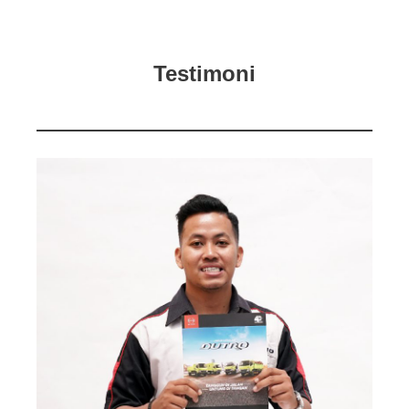
Testimoni