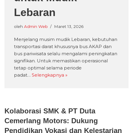
Lebaran
oleh
Admin Web
Maret 13, 2026
Menjelang musim mudik Lebaran, kebutuhan
transportasi darat khususnya bus AKAP dan
bus pariwisata selalu mengalami peningkatan
signifikan. Untuk memastikan operasional
tetap optimal selama periode
padat…
Selengkapnya »
Kolaborasi SMK & PT Duta
Cemerlang Motors: Dukung
Pendidikan Vokasi dan Kelestarian