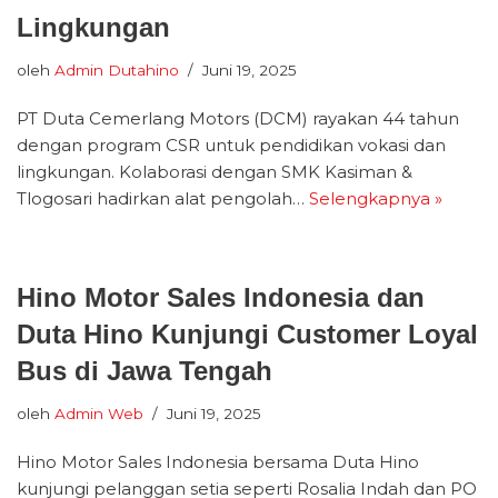
Lingkungan
oleh
Admin Dutahino
Juni 19, 2025
PT Duta Cemerlang Motors (DCM) rayakan 44 tahun
dengan program CSR untuk pendidikan vokasi dan
lingkungan. Kolaborasi dengan SMK Kasiman &
Tlogosari hadirkan alat pengolah…
Selengkapnya »
Hino Motor Sales Indonesia dan
Duta Hino Kunjungi Customer Loyal
Bus di Jawa Tengah
oleh
Admin Web
Juni 19, 2025
Hino Motor Sales Indonesia bersama Duta Hino
kunjungi pelanggan setia seperti Rosalia Indah dan PO