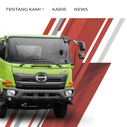
TENTANG KAMI
KARIR
NEWS