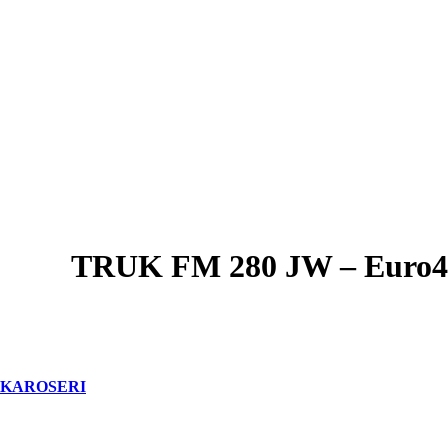
TRUK FM 280 JW – Euro4
KAROSERI